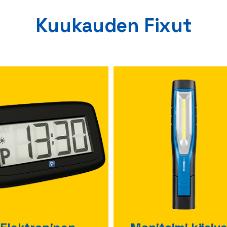
Kuukauden Fixut