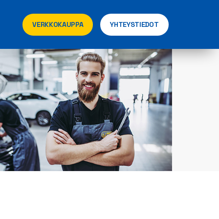
VERKKOKAUPPA
YHTEYSTIEDOT